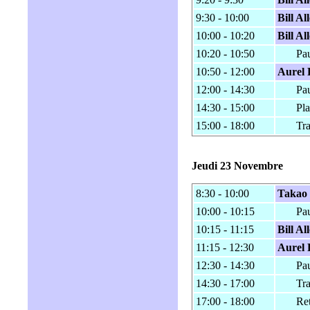
9:30 - 10:00
Bill A
10:00 - 10:20
Bill A
10:20 - 10:50
Pa
10:50 - 12:00
Aurel 
12:00 - 14:30
Pa
14:30 - 15:00
Pla
15:00 - 18:00
Tr
Jeudi 23 Novembre
8:30 - 10:00
Takao
10:00 - 10:15
Pa
10:15 - 11:15
Bill A
11:15 - 12:30
Aurel 
12:30 - 14:30
Pa
14:30 - 17:00
Tr
17:00 - 18:00
Re