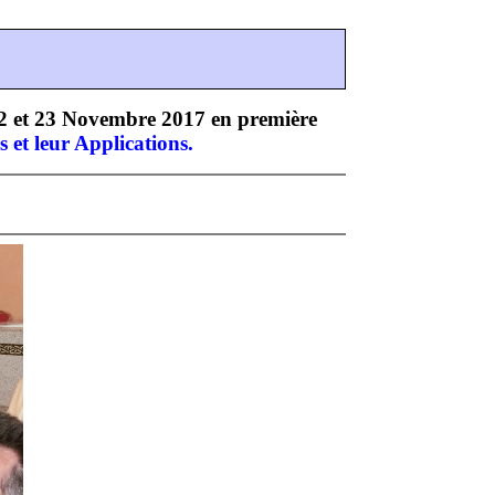
2 et 23 Novembre 2017 en première
et leur Applications.